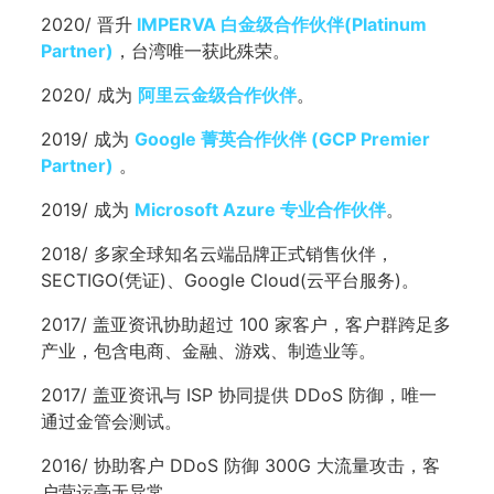
2020/ 晋升
IMPERVA 白金级合作伙伴(Platinum
Partner)
，台湾唯一获此殊荣。
2020/ 成为
阿里云金级合作伙伴
。
2019/ 成为
Google 菁英合作伙伴 (GCP Premier
Partner)
。
2019/ 成为
Microsoft Azure 专业合作伙伴
。
2018/ 多家全球知名云端品牌正式销售伙伴，
SECTIGO(凭证)、Google Cloud(云平台服务)。
2017/ 盖亚资讯协助超过 100 家客户，客户群跨足多
产业，包含电商、金融、游戏、制造业等。
2017/ 盖亚资讯与 ISP 协同提供 DDoS 防御，唯一
通过金管会测试。
2016/ 协助客户 DDoS 防御 300G 大流量攻击，客
户营运毫无异常。