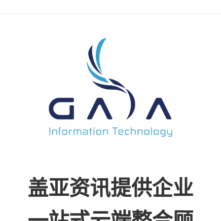
盖亚
资讯
提供企业