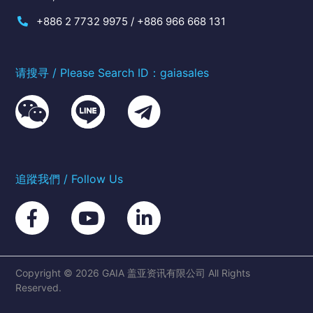
+886 2 7732 9975 / +886 966 668 131
请搜寻 / Please Search ID：gaiasales
追蹤我們 / Follow Us
Copyright © 2026 GAIA 盖亚资讯有限公司 All Rights
Reserved.