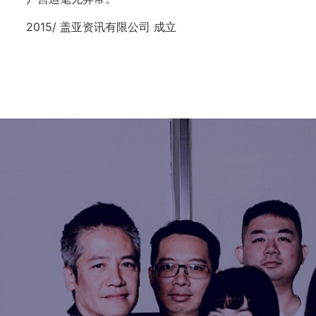
2015/ 盖亚资讯有限公司 成立