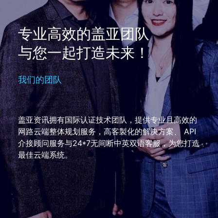
专业高效的盖亚团队
与您一起打造未来！
我们的团队
盖亚资讯拥有国际认证技术团队，提供专业且高效的
网路云端整体规划服务，高客製化的解决方案、 API
介接顾问服务与24*7无间断中英双语客服，为您打造
最佳云端系统。