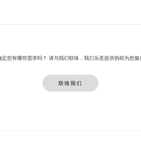
确定您有哪些需求吗？ 请与我们联络，我们乐意提供协助为您服
联络我们