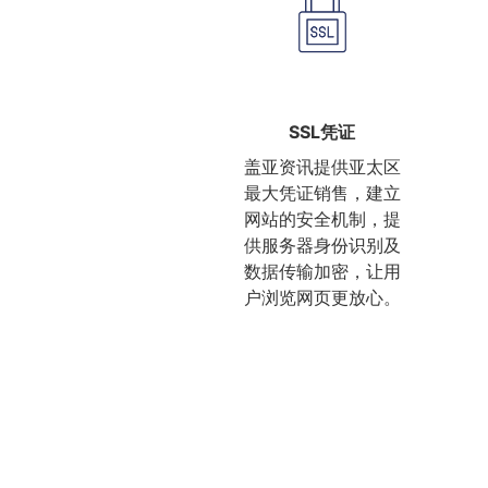
SSL凭证
盖亚资讯提供亚太区
最大凭证销售，建立
网站的安全机制，提
供服务器身份识别及
数据传输加密，让用
户浏览网页更放心。