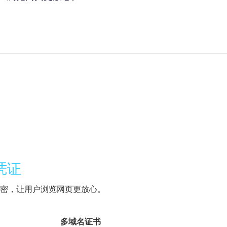
凭证
密，让用户浏览网页更放心。
多域名证书