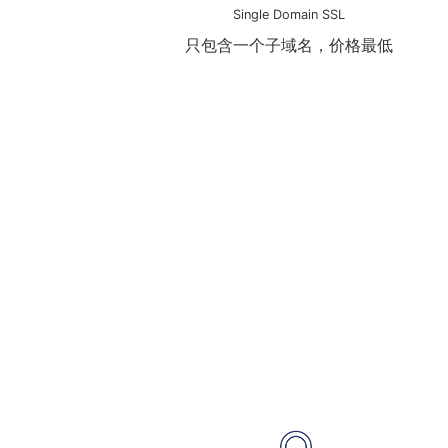
Single Domain SSL
只包含一个子域名，价格最低