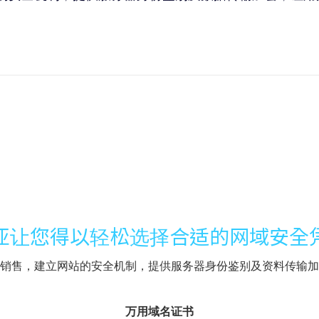
亚让您得以轻松选择合适的网域安全
销售，建立网站的安全机制，提供服务器身份鉴别及资料传输加
万用域名证书