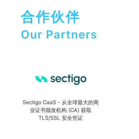
合作伙伴
Our Partners
Sectigo CaaS - 从全球最大的商
业证书颁发机构 (CA) 获取
TLS/SSL 安全凭证