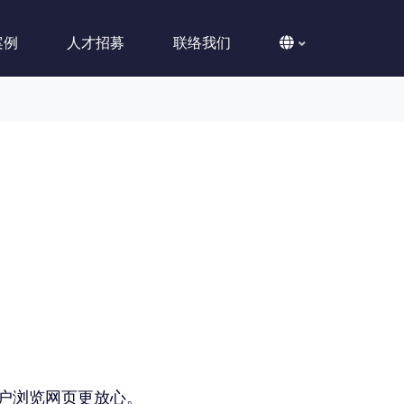
案例
人才招募
联络我们
户浏览网页更放心。