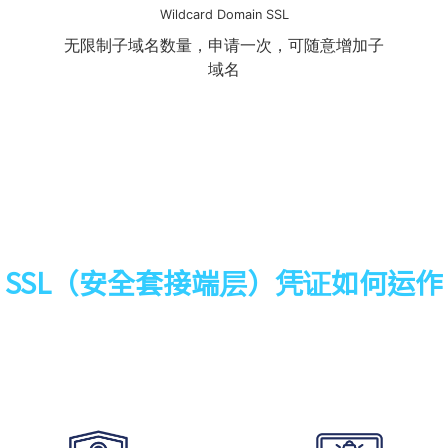
Wildcard Domain SSL
无限制子域名数量，申请一次，可随意增加子
域名
SSL（安全套接端层）凭证如何运作