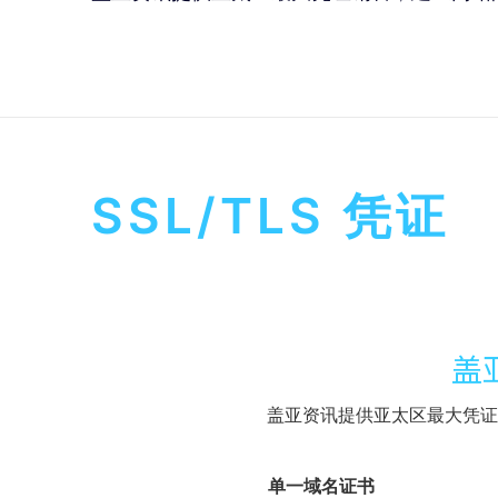
SSL/TLS 凭证
盖
盖亚资讯提供亚太区最大凭证
单一域名证书