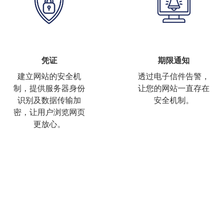
凭证
期限通知
建立网站的安全机
透过电子信件告警，
制，提供服务器身份
让您的网站一直存在
识别及数据传输加
安全机制。
密，让用户浏览网页
更放心。