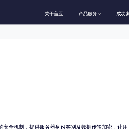
关于盖亚
产品服务
成功
的安全机制，提供服务器身份鉴别及数据传输加密，让用