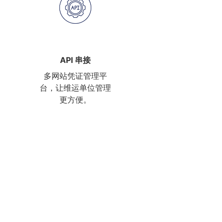
API 串接
多网站凭证管理平
台，让维运单位管理
更方便。