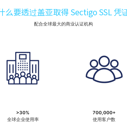
什么要透过盖亚取得 Sectigo SSL 凭
配合全球最大的商业认证机构
>30%
700,000+
全球企业使用率
使用客户数