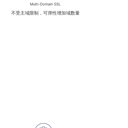
Multi-Domain SSL
不受主域限制，可弹性增加域数量