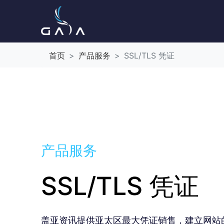
首页
产品服务
SSL/TLS 凭证
产品服务
SSL/TLS 凭证
盖亚资讯提供亚太区最大凭证销售，建立网站