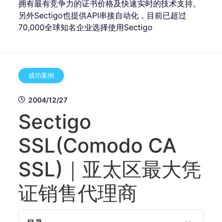
拥有最有竞争力的证书价格及快速实时的技术支持。
另外Sectigo也提供API串接自动化，目前已超过
70,000全球知名企业选择使用Sectigo
成功案例
2004/12/27
Sectigo
SSL(Comodo CA
SSL)｜亚太区最大凭
证销售代理商