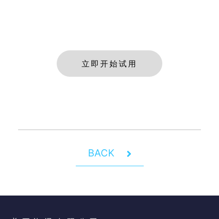
立即开始试用
BACK