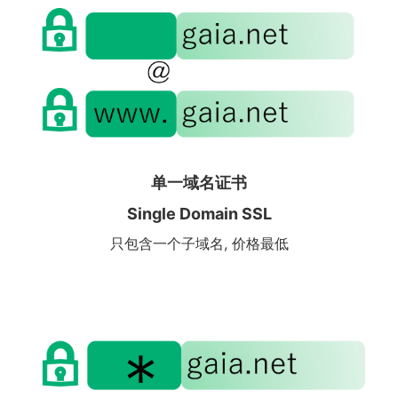
单一域名证书
Single Domain SSL
只包含一个子域名, 价格最低