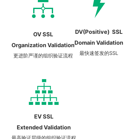
DV(Positive) SSL
OV SSL
Domain Validation
Organization Validation
最快速签发的SSL
更进阶严谨的组织验证流程
EV SSL
Extended Validation
最高验证层级的组织验证流程