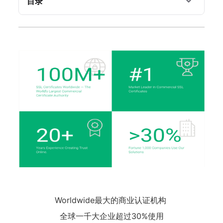
目录
Worldwide最大的商业认证机构
全球一千大企业超过30%使用