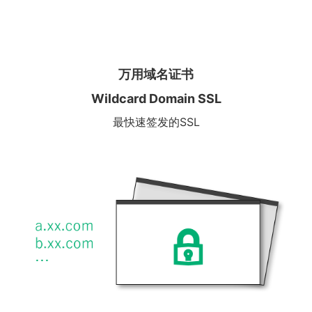
万用域名证书
Wildcard Domain SSL
最快速签发的SSL