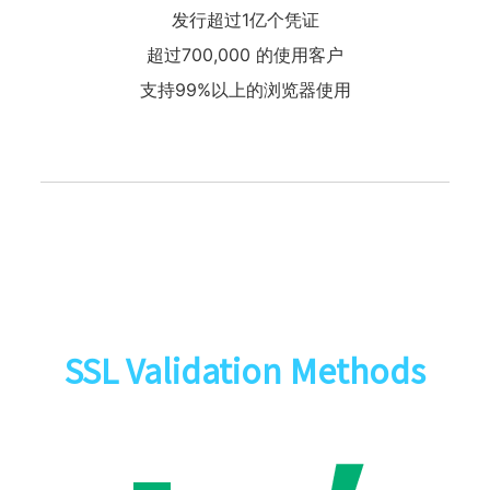
发行超过1亿个凭证
超过700,000 的使用客户
支持99%以上的浏览器使用
SSL Validation Methods