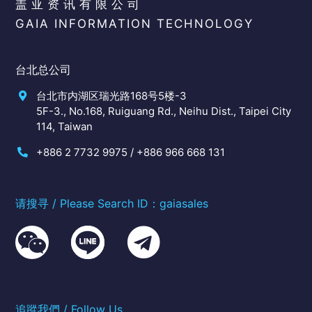
盖亚资讯有限公司
GAIA INFORMATION TECHNOLOGY
台北总公司
台北市内湖区瑞光路168号5楼-3
5F-3., No.168, Ruiguang Rd., Neihu Dist., Taipei City
114, Taiwan
+886 2 7732 9975 / +886 966 668 131
请搜寻 / Please Search ID：gaiasales
追蹤我們 / Follow Us