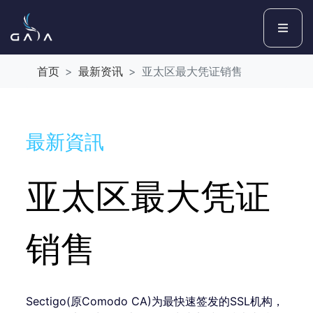
首页
最新资讯
亚太区最大凭证销售
最新資訊
亚太区最大凭证
销售
Sectigo(原Comodo CA)为最快速签发的SSL机构，