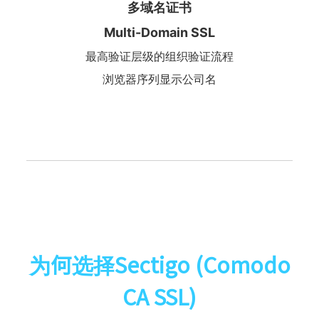
多域名证书
Multi-Domain SSL
最高验证层级的组织验证流程
浏览器序列显示公司名
为何选择Sectigo (Comodo
CA SSL)