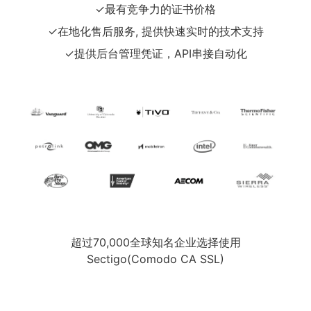
✓最有竞争力的证书价格
✓在地化售后服务, 提供快速实时的技术支持
✓提供后台管理凭证，API串接自动化
超过70,000全球知名企业选择使用
Sectigo(Comodo CA SSL)