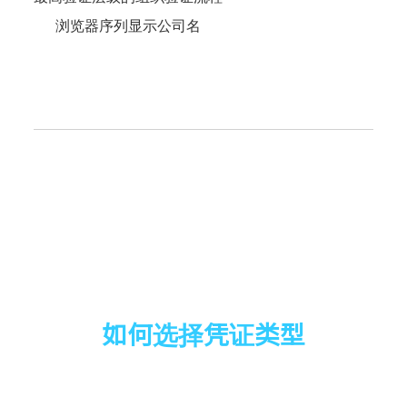
浏览器序列显示公司名
如何选择凭证类型