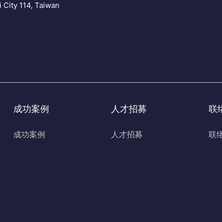
i City 114, Taiwan
成功案例
人才招募
联
成功案例
人才招募
联
速