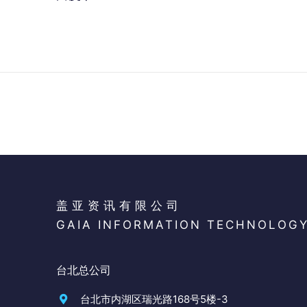
盖亚资讯有限公司
GAIA INFORMATION TECHNOLOG
台北总公司
台北市内湖区瑞光路168号5楼-3