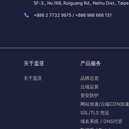
5F-3., No.168, Ruiguang Rd., Neihu Dist., Taipe
+886 2 7732 9975 / +886 966 668 131
关于盖亚
产品服务
关于盖亚
品牌总览
云端运算
资安防护
网站加速/云端CDN加
SSL/TLS 凭证
域名系统 / DNS代管