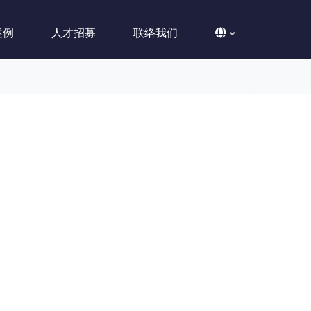
案例
人才招募
联络我们