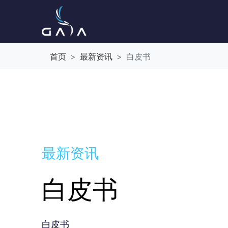
首页
最新资讯
白皮书
最新资讯
白皮书
白皮书