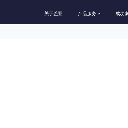
关于盖亚
产品服务
成功