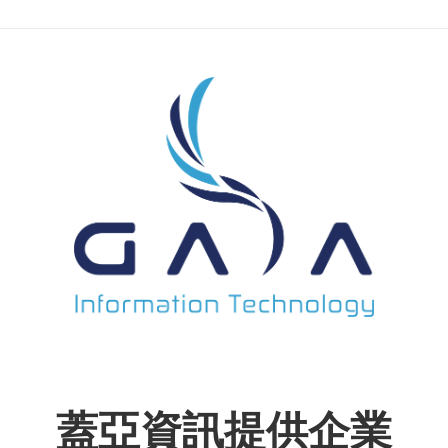
蓋亞資訊提供企業