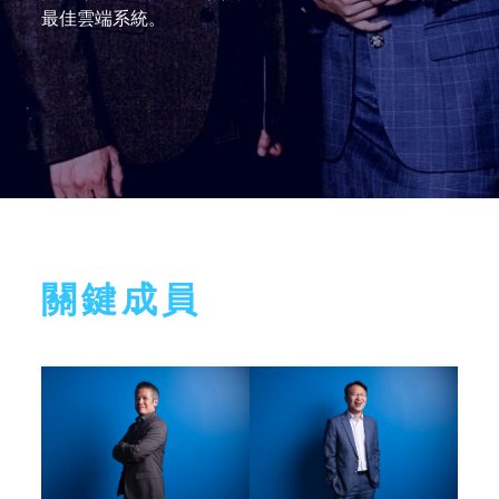
最佳雲端系統。
關鍵成員