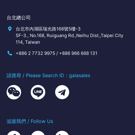
台北總公司
台北市內湖區瑞光路168號5樓-3
5F-3., No.168, Ruiguang Rd.,Neihu Dist.,Taipei City
114, Taiwan
+886 2 7732 9975 / +886 966 668 131
請搜尋 / Please Search ID：gaiasales
追蹤我們 / Follow Us