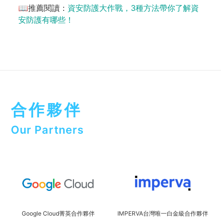
📖推薦閱讀：
資安防護大作戰，3種方法帶你了解資
安防護有哪些！
合作夥伴
Our Partners
Google Cloud菁英合作夥伴
IMPERVA台灣唯一白金級合作夥伴