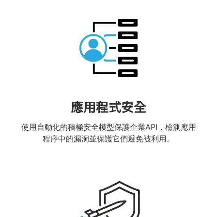
應用程式安全
使用自動化的積極安全模型保護企業API，檢測應用
程序中的漏洞並保護它們避免被利用。