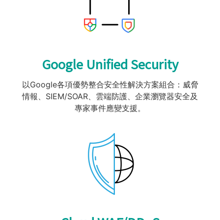
Google Unified Security
以Google各項優勢整合安全性解決方案組合：威脅
情報、SIEM/SOAR、雲端防護、企業瀏覽器安全及
專家事件應變支援。