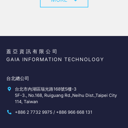
蓋亞資訊有限公司
GAIA INFORMATION TECHNOLOGY
台北總公司
台北市內湖區瑞光路168號5樓-3
5F-3., No.168, Ruiguang Rd.,Neihu Dist.,Taipei City
114, Taiwan
+886 2 7732 9975 / +886 966 668 131