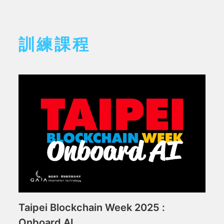
訓練課程
Taipei Blockchain Week 2025 :
Onboard AI