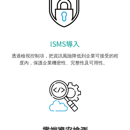
ISMS導入
透過檢視控制項，把資訊風險降低到企業可接受的程
度內，保護企業機密性、完整性及可用性。
雲端資安檢測