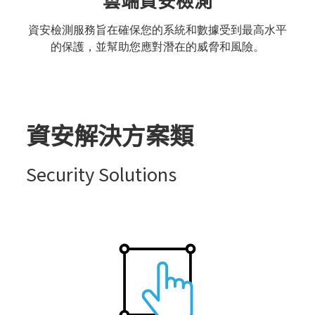
資安檢測服務旨在確保您的系統和數據受到最高水平
的保護，並幫助您應對潛在的威脅和風險。
資安解決方案類
Security Solutions