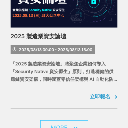
2025 製造業資安論壇
2025/08/13 09:00 - 2025/08/13 15:00
「2025 製造業資安論壇」將聚焦企業如何導入
「Security Native 資安原生」原則，打造穩健的供
應鏈資安架構，同時涵蓋零信任架構與 AI 自動化防
護，協助企業將資安治理升級為營運的核心競爭力。
立即報名
MORE