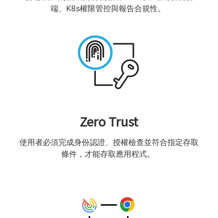
端、K8s權限管控與報告合規性​。
Zero Trust
使用者必須完成身份認證、授權檢查並符合指定存取
條件，才能存取應用程式。​