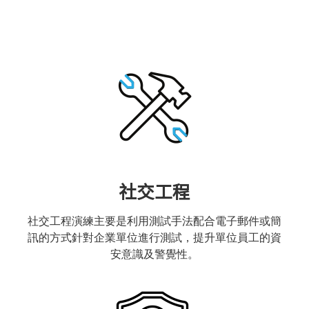
社交工程
社交工程演練主要是利用測試手法配合電子郵件或簡
訊的方式針對企業單位進行測試，提升單位員工的資
安意識及警覺性。