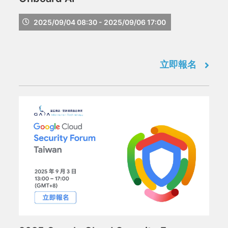
2025/09/04 08:30 - 2025/09/06 17:00
立即報名