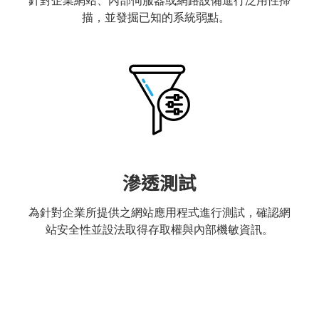
描，並發掘已知的系統弱點。
滲透測試
為針對企業所提供之網站應用程式進行測試，確認網
站安全性並設法取得存取權與內部機敏資訊。