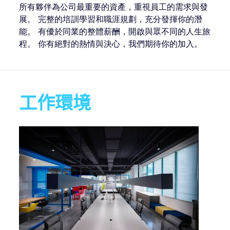
所有夥伴為公司最重要的資產，重視員工的需求與發
展。 完整的培訓學習和職涯規劃，充分發揮你的潛
能。 有優於同業的整體薪酬，開啟與眾不同的人生旅
程。 你有絕對的熱情與決心，我們期待你的加入。
工作環境