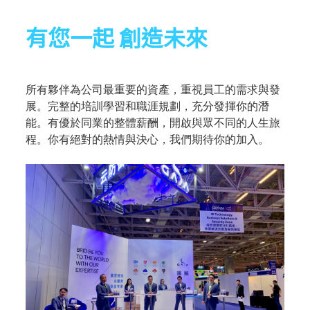
有您一起 創造未來
所有夥伴為公司最重要的資產，重視員工的需求與發
展。完整的培訓學習和職涯規劃，充分發揮你的潛
能。有優於同業的整體薪酬，開啟與眾不同的人生旅
程。你有絕對的熱情與決心，我們期待你的加入。