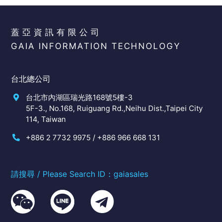
蓋亞資訊有限公司
GAIA INFORMATION TECHNOLOGY
台北總公司
台北市內湖區瑞光路168號5樓-3
5F-3., No.168, Ruiguang Rd.,Neihu Dist.,Taipei City
114, Taiwan
+886 2 7732 9975 / +886 966 668 131
請搜尋 / Please Search ID：gaiasales