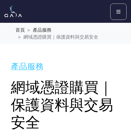
首頁
產品服務
網域憑證購買｜保護資料與交易安全
產品服務
網域憑證購買｜
保護資料與交易
安全