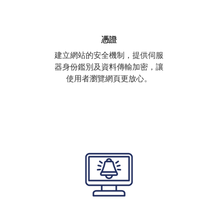
憑證
建立網站的安全機制，提供伺服
器身份鑑別及資料傳輸加密，讓
使用者瀏覽網頁更放心。