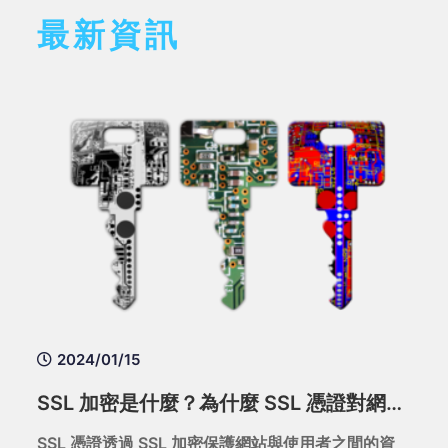
最新資訊
2024/01/15
SSL 加密是什麼？為什麼 SSL 憑證對網站至關重要？全面解析 HTTPS 安全機制
SSL 憑證透過 SSL 加密保護網站與使用者之間的資