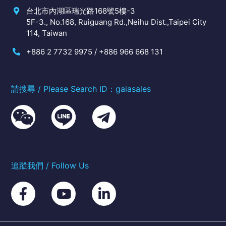
台北市內湖區瑞光路168號5樓-3
5F-3., No.168, Ruiguang Rd.,Neihu Dist.,Taipei City
114, Taiwan
+886 2 7732 9975 / +886 966 668 131
請搜尋 / Please Search ID：gaiasales
追蹤我們 / Follow Us