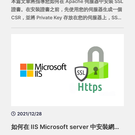
本篇文章將指導您如何在 Apache 伺服器中安裝 SSL
證書。在安裝證書之前，先使用您的伺服器生成一個
CSR，並將 Private Key 存放在您的伺服器上，SSL
證書簽發完成後，再將證書安裝至伺服器上。
2021/12/28
如何在 IIS Microsoft server 中安裝網域憑證