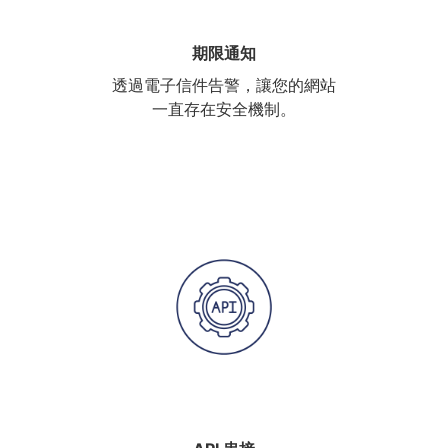
期限通知
透過電子信件告警，讓您的網站
一直存在安全機制。