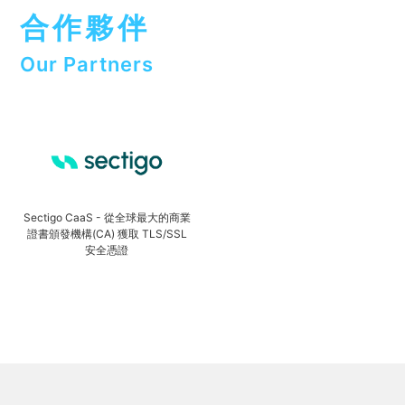
合作夥伴
Our Partners
Sectigo CaaS - 從全球最大的商業
證書頒發機構(CA) 獲取 TLS/SSL
安全憑證