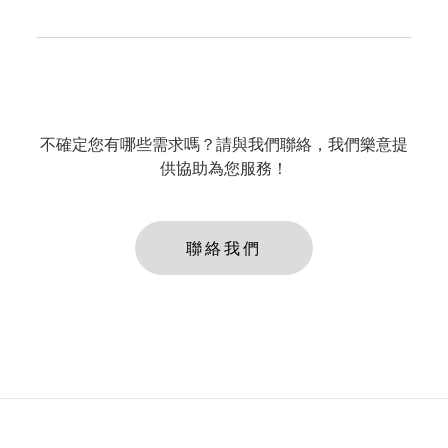
不確定您有哪些需求嗎？請與我們聯絡，我們樂意提
供協助為您服務！
聯絡我們