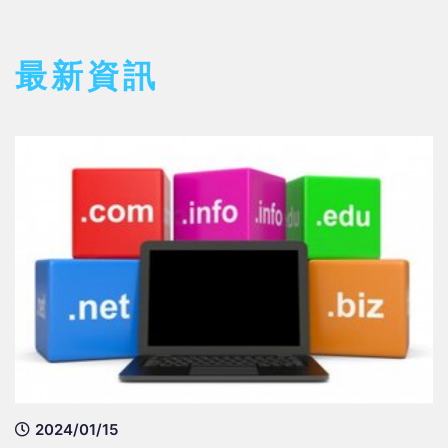
最新資訊
2024/01/15