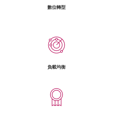
數位轉型
負載均衡