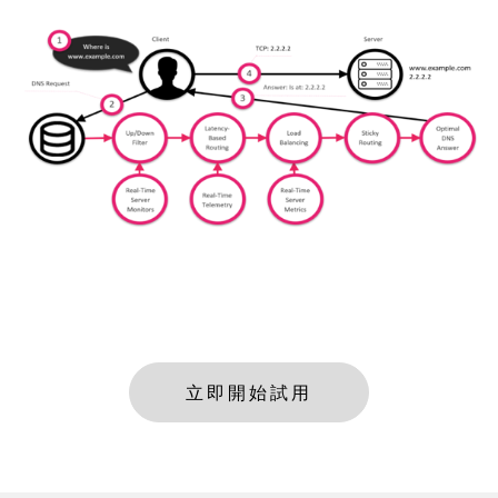
立即開始試用