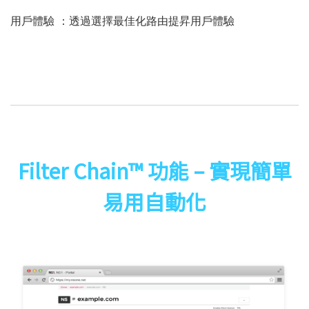
用戶體驗 ：透過選擇最佳化路由提昇用戶體驗
Filter Chain™ 功能 – 實現簡單
易用自動化