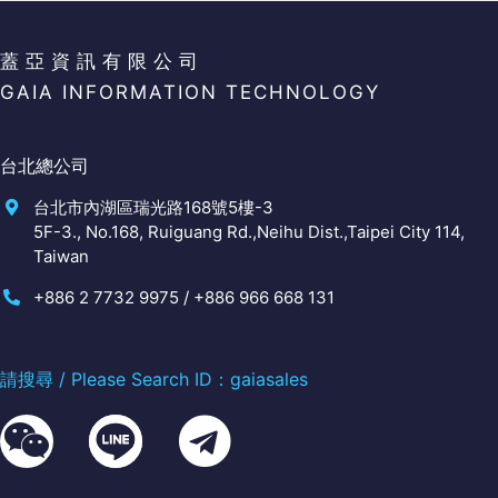
蓋亞資訊有限公司
GAIA INFORMATION TECHNOLOGY
台北總公司
台北市內湖區瑞光路168號5樓-3
5F-3., No.168, Ruiguang Rd.,Neihu Dist.,Taipei City 114,
Taiwan
+886 2 7732 9975 / +886 966 668 131
請搜尋 / Please Search ID：gaiasales