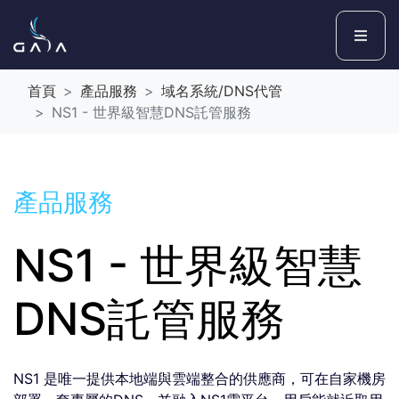
首頁
產品服務
域名系統/DNS代管
NS1 - 世界級智慧DNS託管服務
產品服務
NS1 - 世界級智慧
DNS託管服務
NS1 是唯一提供本地端與雲端整合的供應商，可在自家機房