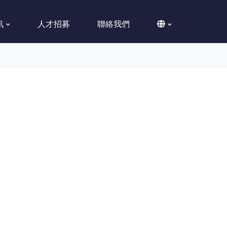
訊
人才招募
聯絡我們