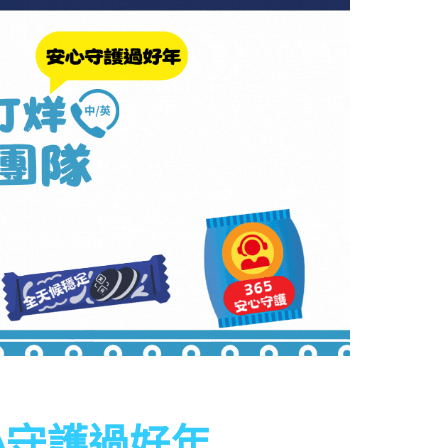
心守護過好年