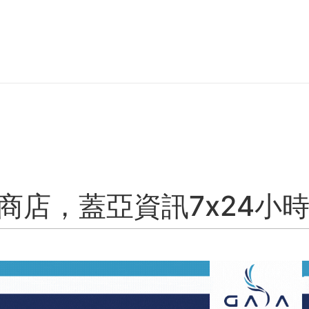
商店，蓋亞資訊7x24小