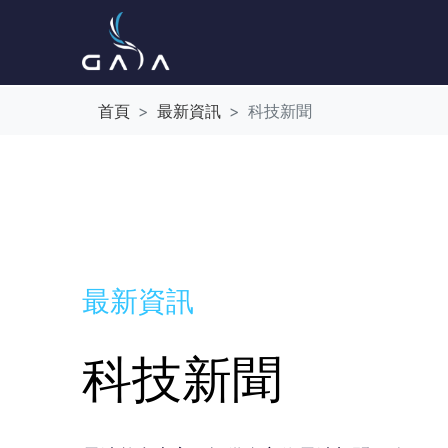
首頁
最新資訊
科技新聞
最新資訊
科技新聞