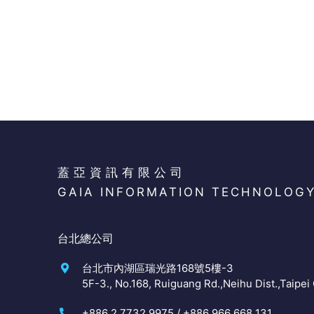
蓋亞資訊有限公司
GAIA INFORMATION TECHNOLOG
台北總公司
台北市內湖區瑞光路168號5樓-3
5F-3., No.168, Ruiguang Rd.,Neihu Dist.,Taipei 
+886 2 7732 9975 / +886 966 668 131