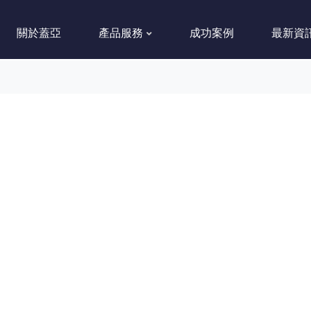
關於蓋亞
產品服務
成功案例
最新資