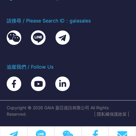
請搜尋 / Please Search ID：gaiasales
追蹤我們 / Follow Us
Copyright © 2026 GAIA 蓋亞資訊有限公司 All Rights
Reserved.
|
隱私權保護政策
|