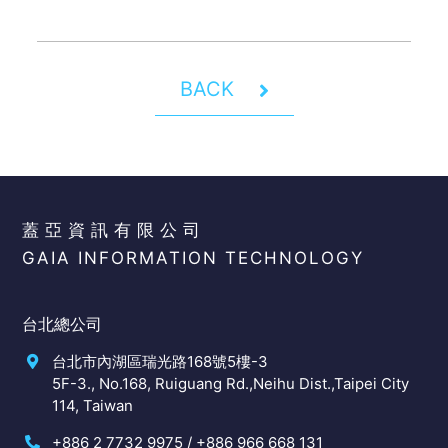
BACK
蓋亞資訊有限公司
GAIA INFORMATION TECHNOLOGY
台北總公司
台北市內湖區瑞光路168號5樓-3
5F-3., No.168, Ruiguang Rd.,Neihu Dist.,Taipei City
114, Taiwan
+886 2 7732 9975 / +886 966 668 131