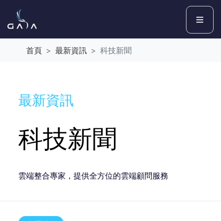
首頁
最新資訊
科技新聞
最新資訊
科技新聞
雲端整合專家，提供全方位的雲端顧問服務