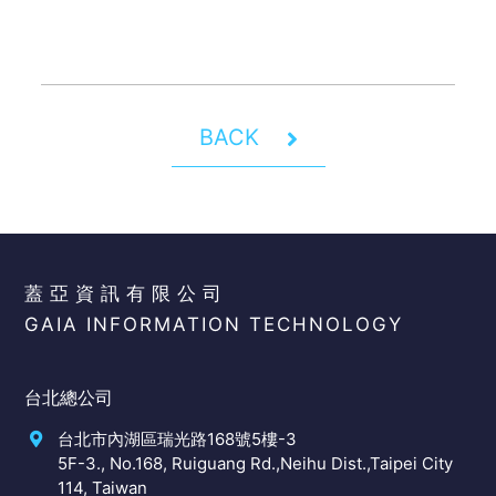
BACK
蓋亞資訊有限公司
GAIA INFORMATION TECHNOLOGY
台北總公司
台北市內湖區瑞光路168號5樓-3
5F-3., No.168, Ruiguang Rd.,Neihu Dist.,Taipei City
114, Taiwan