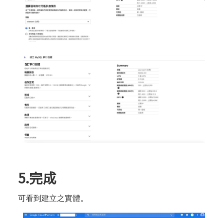
5.完成
可看到建立之實體。