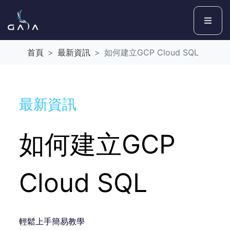
首頁
最新資訊
如何建立GCP Cloud SQL
最新資訊
如何建立GCP
Cloud SQL
輕鬆上手簡易教學