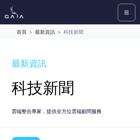
首頁
最新資訊
科技新聞
最新資訊
科技新聞
雲端整合專家，提供全方位雲端顧問服務