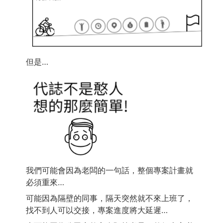
但是…
我們可能會因為老闆的一句話，整個專案計畫就
必須重來…
可能因為隔壁的同事，隔天突然就不來上班了，
找不到人可以交接，專案進度將大延遲…