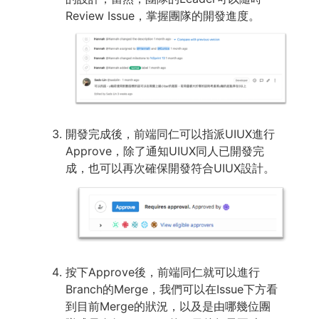
Review Issue，掌握團隊的開發進度。
開發完成後，前端同仁可以指派UIUX進行
Approve，除了通知UIUX同人已開發完
成，也可以再次確保開發符合UIUX設計。
按下Approve後，前端同仁就可以進行
Branch的Merge，我們可以在Issue下方看
到目前Merge的狀況，以及是由哪幾位團