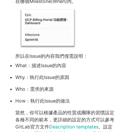
在哪個Milestone(When)內。
所以在Issue的內容我們僅需說明：
What：描述Issue的內容
Why：執行此Issue的原因
Who：需求的來源
How：執行此Issue的做法
當然，你可以根據產品的性質或團隊的習慣設定
各種不同的範本，更詳細的設定的方式可以參考
GitLab官方文件
Description templates
。設定