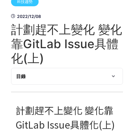
科技趨勢
2022/12/08
計劃趕不上變化 變化
靠GitLab Issue具體
化(上)
目錄
計劃趕不上變化 變化靠
GitLab Issue具體化(上)