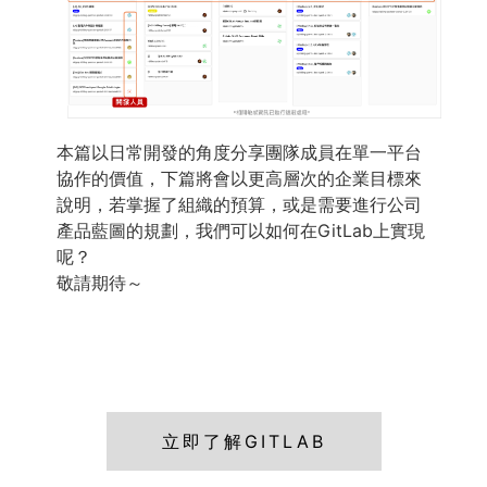
本篇以日常開發的角度分享團隊成員在單一平台
協作的價值，下篇將會以更高層次的企業目標來
說明，若掌握了組織的預算，或是需要進行公司
產品藍圖的規劃，我們可以如何在GitLab上實現
呢？
敬請期待～
立即了解GITLAB