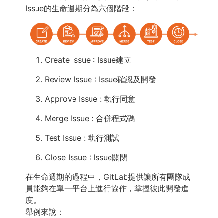
Issue的生命週期分為六個階段：
Create Issue : Issue建立
Review Issue : Issue確認及開發
Approve Issue : 執行同意
Merge Issue : 合併程式碼
Test Issue : 執行測試
Close Issue : Issue關閉
在生命週期的過程中，GitLab提供讓所有團隊成
員能夠在單一平台上進行協作，掌握彼此開發進
度。
舉例來說：