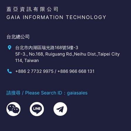
蓋亞資訊有限公司
GAIA INFORMATION TECHNOLOGY
台北總公司
台北市內湖區瑞光路168號5樓-3
5F-3., No.168, Ruiguang Rd.,Neihu Dist.,Taipei City
114, Taiwan
+886 2 7732 9975 / +886 966 668 131
請搜尋 / Please Search ID：gaiasales