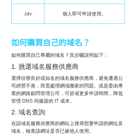
.idv
個人即可申請使用。
如何購買自己的域名？
如何購買自己專屬的域名？其步驟說明如下：
1. 挑選域名服務供應商
選擇信譽良好或知名的域名服務供應商，避免遭遇公
司經營不善，而需處理網域搬家的問題。或是委由專
業的網路顧問管理公司，可節省更多申請時間，降低
管理 DNS 伺服器的 IT 成本。
2. 域名查詢
在該域名服務供應商的網站上搜尋想要申請的網址及
域名，檢查該網址是否已被他人使用。