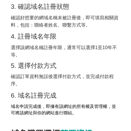
3. 確認域名註冊狀態
確認好想要的網域名稱未被註冊後，即可填寫相關資
料，包括：聯絡者姓名、聯繫方式等。
4. 註冊域名年限
選擇該網域名稱註冊年限，通常可以選擇1至10年不
等。
5. 選擇付款方式
確認訂單資料無誤後選擇付款方式，並完成付款程
序。
6. 域名註冊完成
域名申請完成後，即擁有該網址的所有權及管理權，並
可將該網址與你的網站進行聯結。