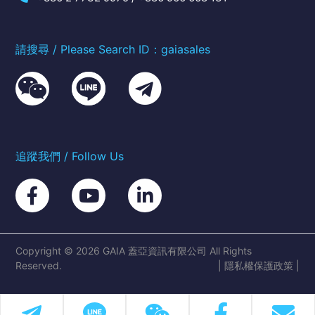
請搜尋 / Please Search ID：gaiasales
追蹤我們 / Follow Us
Copyright © 2026 GAIA 蓋亞資訊有限公司 All Rights
Reserved.
|
隱私權保護政策
|