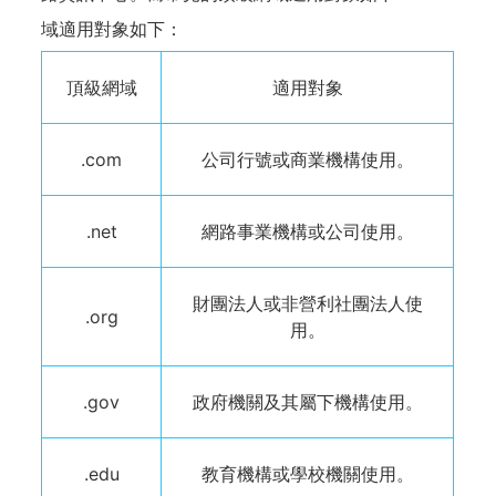
域適用對象如下：
頂級網域
適用對象
.com
公司行號或商業機構使用。
.net
網路事業機構或公司使用。
財團法人或非營利社團法人使
.org
用。
.gov
政府機關及其屬下機構使用。
.edu
教育機構或學校機關使用。