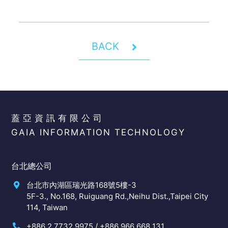
BACK
蓋亞資訊有限公司
GAIA INFORMATION TECHNOLOGY
台北總公司
台北市內湖區瑞光路168號5樓-3
5F-3., No.168, Ruiguang Rd.,Neihu Dist.,Taipei City
114, Taiwan
+886 2 7732 9975 / +886 966 668 131