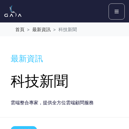
首頁
最新資訊
科技新聞
最新資訊
科技新聞
雲端整合專家，提供全方位雲端顧問服務