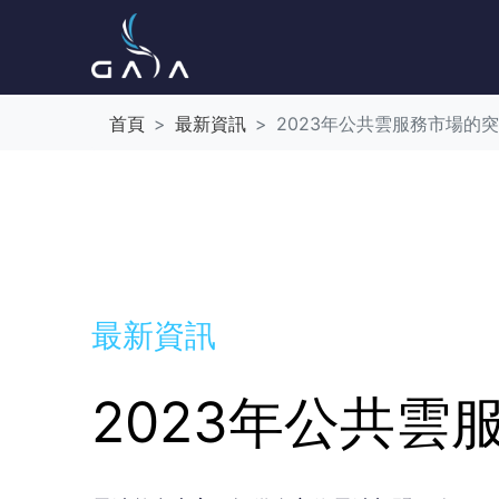
首頁
最新資訊
2023年公共雲服務市場的
最新資訊
2023年公共雲