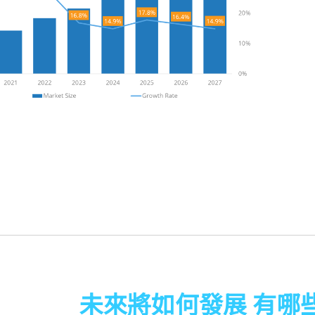
未來將如何發展 有哪