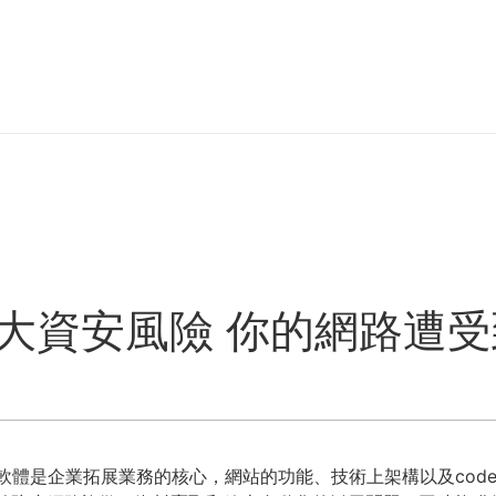
十大資安風險 你的網路遭
用軟體是企業拓展業務的核心，網站的功能、技術上架構以及co