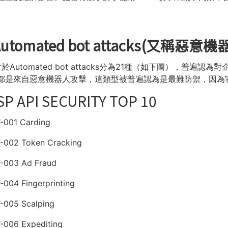
Automated bot attacks(又稱惡意
對於Automated bot attacks分為21種（如下圖），
都是來自惡意機器人攻擊，這類型被普遍認為是最難防禦，因為
P API SECURITY TOP 10
-001 Carding
-002 Token Cracking
-003 Ad Fraud
-004 Fingerprinting
-005 Scalping
-006 Expediting