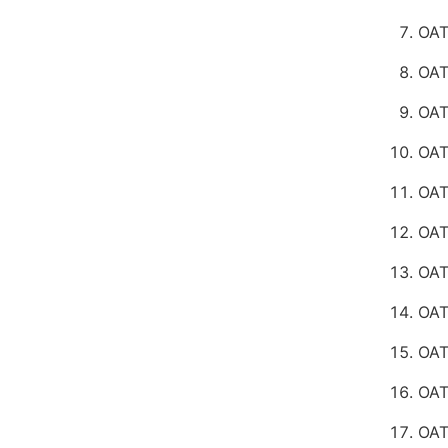
OAT
OAT
OAT
OAT
OAT
OAT
OAT
OAT
OAT
OAT
OAT