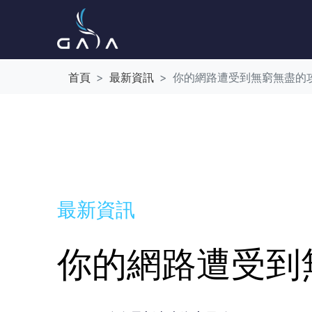
首頁
最新資訊
你的網路遭受到無窮無盡的
最新資訊
你的網路遭受到