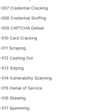
-007 Credential Cracking
-008 Credential Stuffing
-009 CAPTCHA Defeat
-010 Card Cracking
-011 Scraping
-012 Cashing Out
-013 Sniping
-014 Vulnerability Scanning
-015 Denial of Service
-016 Skewing
-017 Spamming