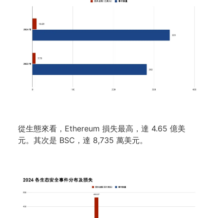
從生態來看，Ethereum 損失最高，達 4.65 億美
元。其次是 BSC，達 8,735 萬美元。