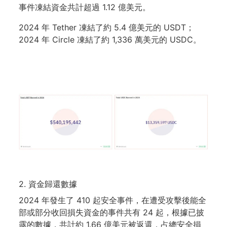
事件凍結資金共計超過 1.12 億美元。
2024 年 Tether 凍結了約 5.4 億美元的 USDT；
2024 年 Circle 凍結了約 1,336 萬美元的 USDC。
2. 資金歸還數據
2024 年發生了 410 起安全事件，在遭受攻擊後能全
部或部分收回損失資金的事件共有 24 起，根據已披
露的數據，共計約 1.66 億美元被返還，占總安全損