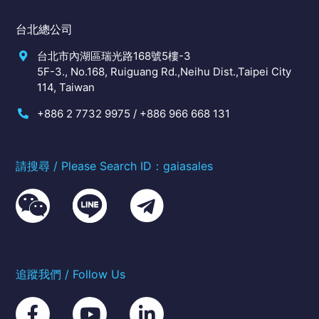
台北總公司
台北市內湖區瑞光路168號5樓-3
5F-3., No.168, Ruiguang Rd.,Neihu Dist.,Taipei City
114, Taiwan
+886 2 7732 9975 / +886 966 668 131
請搜尋 / Please Search ID：gaiasales
追蹤我們 / Follow Us