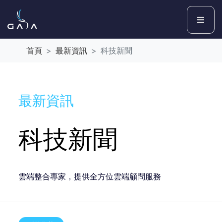
首頁
最新資訊
科技新聞
最新資訊
科技新聞
雲端整合專家，提供全方位雲端顧問服務