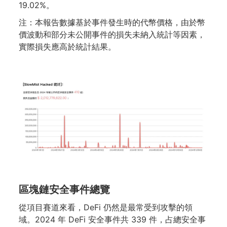
19.02%。
注：本報告數據基於事件發生時的代幣價格，由於幣
價波動和部分未公開事件的損失未納入統計等因素，
實際損失應高於統計結果。
區塊鏈安全事件總覽
從項目賽道來看，DeFi 仍然是最常受到攻擊的領
域。2024 年 DeFi 安全事件共 339 件，占總安全事