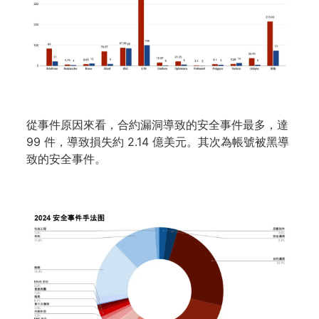
從事件原因來看，合約漏洞導致的安全事件最多，達
99 件，導致損失約 2.14 億美元。其次為帳號被黑導
致的安全事件。