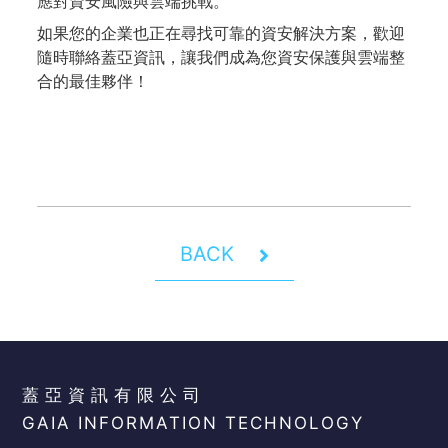
應對資安風險與雲端挑戰。
如果您的企業也正在尋找可靠的資安解決方案，歡迎
隨時聯絡蓋亞資訊，讓我們成為您資安保護與雲端整
合的最佳夥伴！
BACK
蓋亞資訊有限公司
GAIA INFORMATION TECHNOLOGY