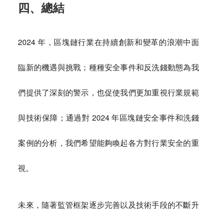
四、總結
2024 年，區塊鏈行業在持續創新和變革的浪潮中面
臨新的機遇與挑戰；種種安全事件和反洗錢動態為我
們提供了深刻的警示，也促使我們更加重視行業規範
與技術保障；通過對 2024 年區塊鏈安全事件和洗錢
案例的分析，我們希望能夠喚起各方對行業安全的重
視。
未來，隨著監管框架逐步完善以及技術手段的不斷升