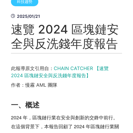
科技趨勢
2025/01/21
速覽 2024 區塊鏈安
全與反洗錢年度報告
此報導原文引用自：
CHAIN CATCHER 【速覽
2024 區塊鏈安全與反洗錢年度報告】
作者：慢霧 AML 團隊
一、概述
2024 年，區塊鏈行業在安全與創新的交鋒中前行。
在這個背景下，本報告回顧了 2024 年區塊鏈行業關