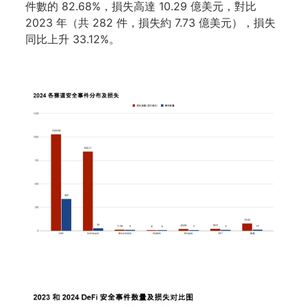
件數的 82.68%，損失高達 10.29 億美元，對比
2023 年（共 282 件，損失約 7.73 億美元），損失
同比上升 33.12%。