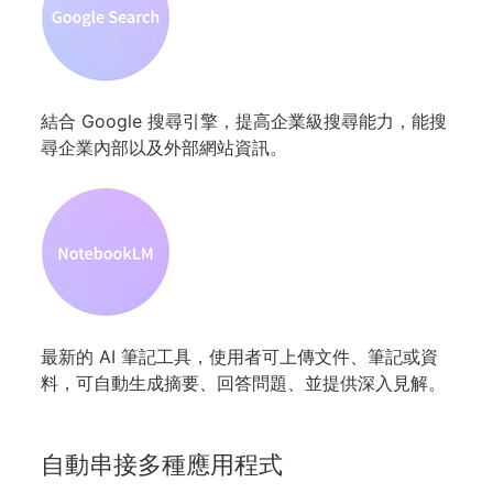
結合 Google 搜尋引擎，提高企業級搜尋能力，能搜
尋企業內部以及外部網站資訊。
最新的 AI 筆記工具，使用者可上傳文件、筆記或資
料，可自動生成摘要、回答問題、並提供深入見解。
自動串接多種應用程式