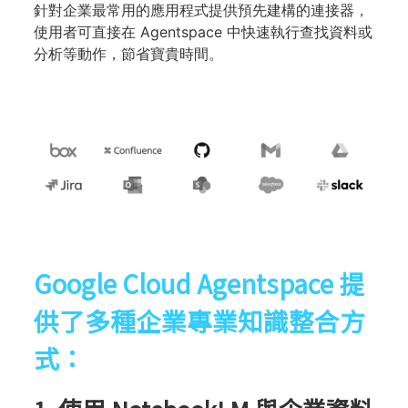
針對企業最常用的應用程式提供預先建構的連接器，
使用者可直接在 Agentspace 中快速執行查找資料或
分析等動作，節省寶貴時間。
Google Cloud Agentspace 提
供了多種企業專業知識整合方
式：