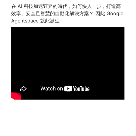
在 AI 科技加速狂奔的時代，如何快人一步，打造高
效率、安全且智慧的自動化解決方案？ 因此 Google
Agentspace 就此誕生！