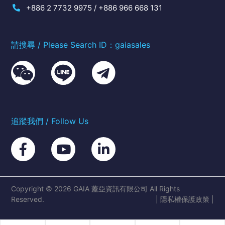
+886 2 7732 9975 / +886 966 668 131
請搜尋 / Please Search ID：gaiasales
追蹤我們 / Follow Us
Copyright © 2026 GAIA 蓋亞資訊有限公司 All Rights
Reserved.
|
隱私權保護政策
|