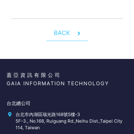
BACK
蓋亞資訊有限公司
GAIA INFORMATION TECHNOLOGY
台北總公司
台北市內湖區瑞光路168號5樓-3
5F-3., No.168, Ruiguang Rd.,Neihu Dist.,Taipei City
114, Taiwan