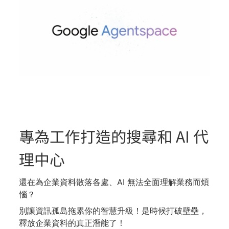
專為工作打造的搜尋和 AI 代
理中心
還在為企業資料散落各處、AI 無法全面理解業務而煩
惱？
別讓資訊孤島拖累你的智慧升級！是時候打破壁壘，
釋放企業資料的真正潛能了！