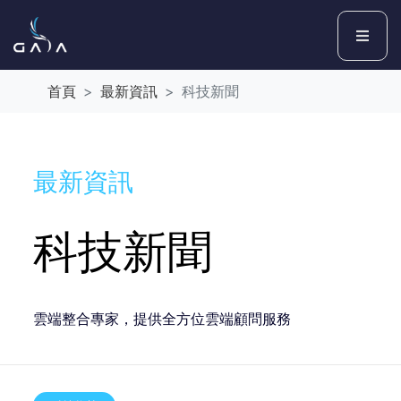
首頁
最新資訊
科技新聞
最新資訊
科技新聞
雲端整合專家，提供全方位雲端顧問服務