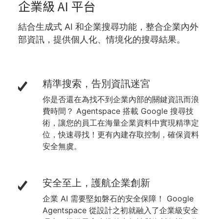
企業級 AI 平台
結合生成式 AI 和企業搜尋功能，整合企業內外
部資訊，提供個人化、情境化的搜尋結果。
精準搜索，告別資訊迷宮
你是否還在為找不到企業內部的關鍵資訊而浪
費時間？ Agentspace 搭載 Google 搜尋技
術，讓您的員工在海量企業資料中實現精準定
位，快速尋找！更有內建存取控制，確保資料
安全無虞。
安全至上，護航企業創新
企業 AI 需要堅如磐石的安全保障！ Google
Agentspace 從設計之初就融入了企業級安全