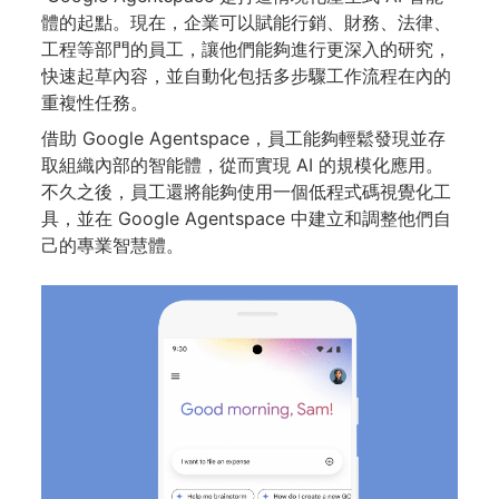
體的起點。現在，企業可以賦能行銷、財務、法律、
工程等部門的員工，讓他們能夠進行更深入的研究，
快速起草內容，並自動化包括多步驟工作流程在內的
重複性任務。
借助 Google Agentspace，員工能夠輕鬆發現並存
取組織內部的智能體，從而實現 AI 的規模化應用。
不久之後，員工還將能夠使用一個低程式碼視覺化工
具，並在 Google Agentspace 中建立和調整他們自
己的專業智慧體。