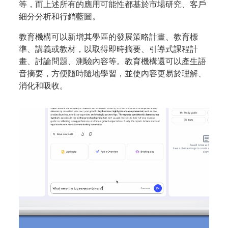
等，而上述所有的應用可能性都基於市場研究、客戶
細分分析和行銷藍圖。
教育機構可以新增其學區的發展策略計畫、教育標
準、講義或教材，以取得即時摘要、引導式課程計
畫、討論問題、測驗內容等。教育機構還可以產生語
音摘要，方便隨時隨地學習，並使內容更易於理解、
消化和吸收。