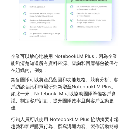
企業可以放心地使用 NotebookLM Plus，因為企業
能夠清楚知道所有資料來源、查詢和回應都會被保存
在組織內。例如：
銷售團隊可以將產品藍圖和功能規格、競賽分析、客
戶訪談音訊和市場研究新增至NotebookLM Plus。
如此一來，NotebookLM 可以協助團隊準備客戶會
議、制定客戶計劃，提升團隊效率且與客戶互動更
佳。
行銷人員可以使用 NotebookLM Plus 協助摘要市場
趨勢和客戶購買行為、撰寫溝通內容、製作活動簡報