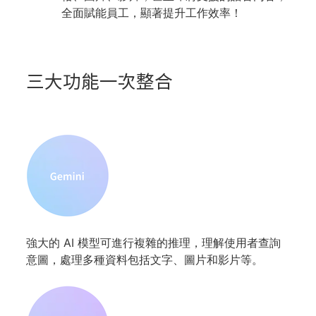
全面賦能員工，顯著提升工作效率！
三大功能一次整合
強大的 AI 模型可進行複雜的推理，理解使用者查詢
意圖，處理多種資料包括文字、圖片和影片等。