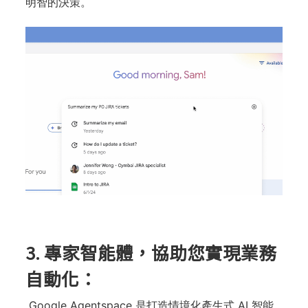
明智的決策。
3. 專家智能體，協助您實現業務
自動化：
Google Agentspace 是打造情境化產生式 AI 智能