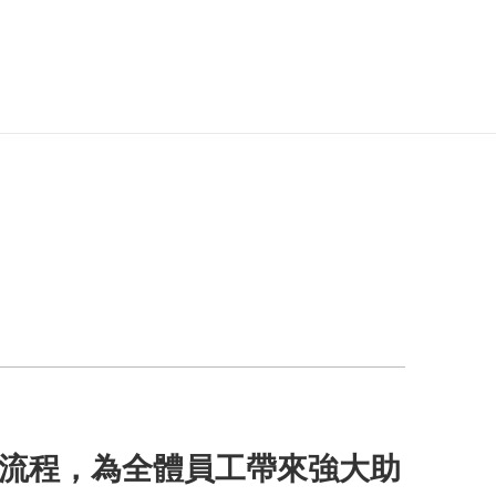
有工作流程，為全體員工帶來強大助