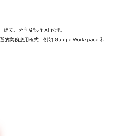
探索、建立、分享及執行 AI 代理。
用程式，例如 Google Workspace 和