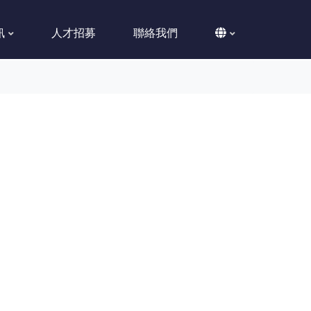
訊
人才招募
聯絡我們