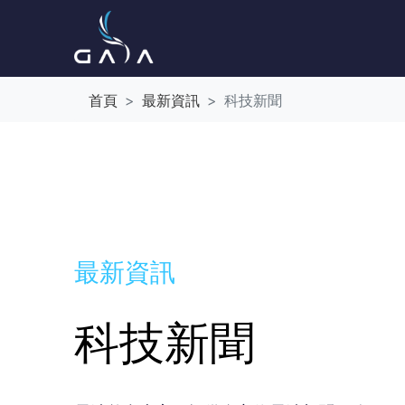
首頁
最新資訊
科技新聞
最新資訊
科技新聞