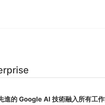
erprise
先進的 Google AI 技術融入所