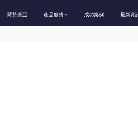
關於蓋亞
產品服務
成功案例
最新資