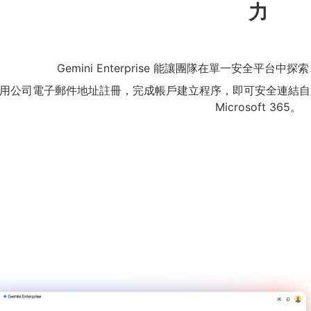
力
Gemini Enterprise 能讓團隊在單一安全平台中
用公司電子郵件地址註冊，完成帳戶建立程序，即可安全連結自選的業務應
Microsoft 365。