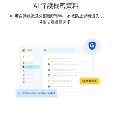
AI 保護機密資料
AI 可自動辨識及分類機密資料，有效防止資料遺失，
滿足法規遵循需求。