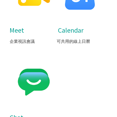
Meet
Calendar
企業視訊會議
可共用的線上日曆