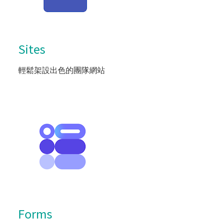
Sites
輕鬆架設出色的團隊網站
Forms