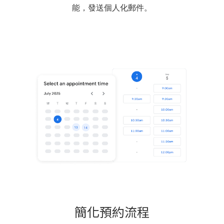
能，發送個人化郵件。
簡化預約流程