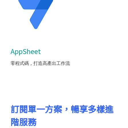
AppSheet
零程式碼，打造高產出工作流
訂閱單一方案，暢享多樣進
階服務