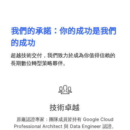
我們的承諾：你的成功是我們
的成功
超越技術交付，我們致力於成為你值得信賴的
長期數位轉型策略夥伴。
技術卓越​​
原廠認證專家：團隊成員皆持有 Google Cloud
Professional Architect 與 Data Engineer 認證。