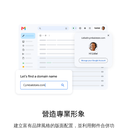
營造專業形象
建立富有品牌風格的版面配置，並利用郵件合併功