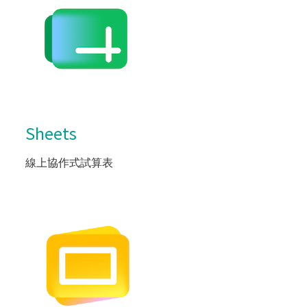
Sheets
線上協作式試算表