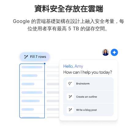
資料安全存放在雲端
Google 的雲端基礎架構在設計上融入安全考量，每
位使用者享有最高 5 TB 的儲存空間。