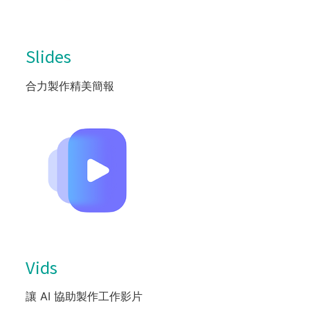
Slides
合力製作精美簡報
Vids
讓 AI 協助製作工作影片