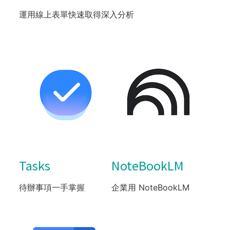
運用線上表單快速取得深入分析
Tasks
NoteBookLM
待辦事項一手掌握
企業用 NoteBookLM