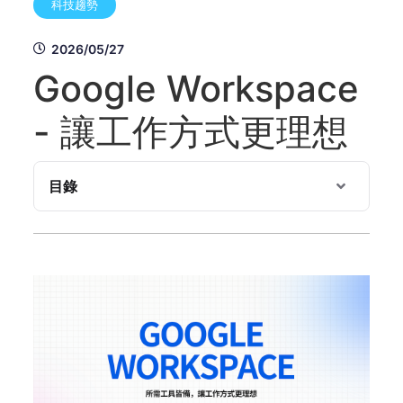
科技趨勢
2026/05/27
Google Workspace
- 讓工作方式更理想
目錄