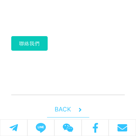
聯絡我們
BACK