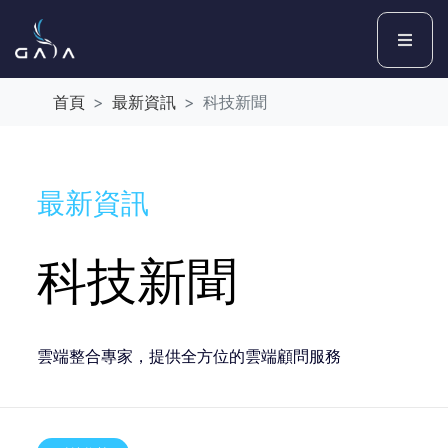
首頁
最新資訊
科技新聞
最新資訊
科技新聞
雲端整合專家，提供全方位的雲端顧問服務