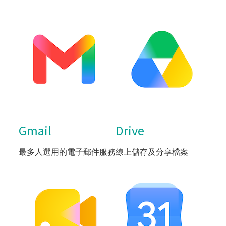
Gmail
Drive
最多人選用的電子郵件服務
線上儲存及分享檔案