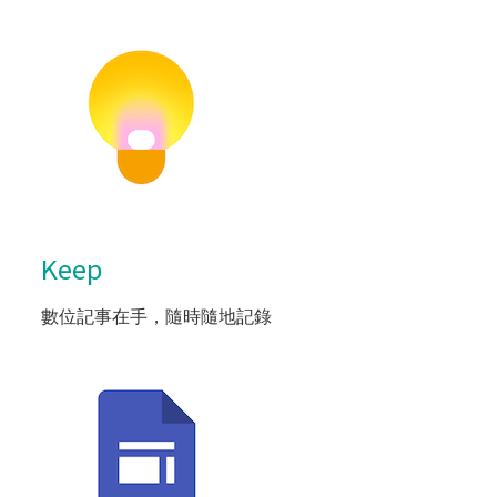
Keep
數位記事在手，隨時隨地記錄