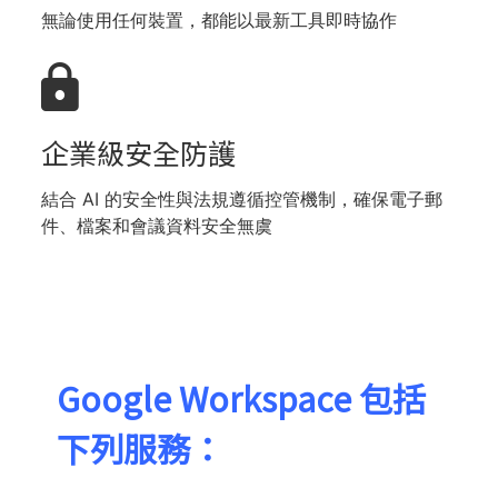
無論使用任何裝置，都能以最新工具即時協作
企業級安全防護
結合 AI 的安全性與法規遵循控管機制，確保電子郵
件、檔案和會議資料安全無虞
Google Workspace 包括
下列服務：