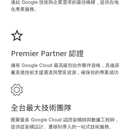
連結 Google 技術與企業需求的最佳橋樑，提供在地
化專業服務。​
Premier Partner 認證
擁有 Google Cloud 最高級別合作夥伴資格，具備原
廠直接技術支援通道與豐富資源，確保你的專案成功
全台最大技術團隊​
匯聚最多 Google Cloud 認證架構師與數據工程師，
提供從架構設計、遷移到導入的一站式技術服務。