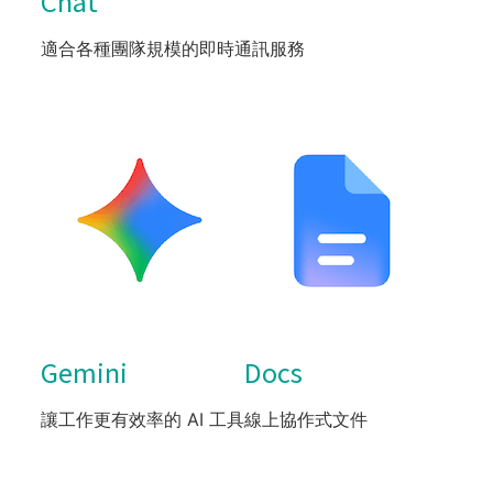
Chat
適合各種團隊規模的即時通訊服務
Gemini
Docs
讓工作更有效率的 AI 工具
線上協作式文件