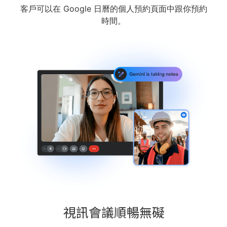
客戶可以在 Google 日曆的個人預約頁面中跟你預約
時間。
視訊會議順暢無礙