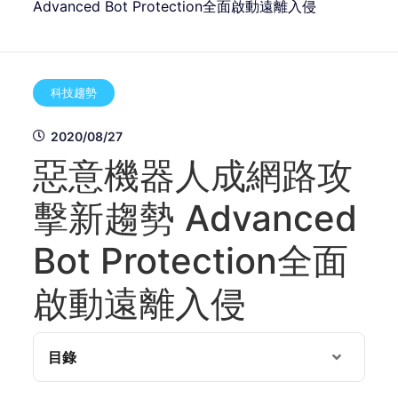
Advanced Bot Protection全面啟動遠離入侵
科技趨勢
2020/08/27
惡意機器人成網路攻
擊新趨勢 Advanced
Bot Protection全面
啟動遠離入侵
目錄