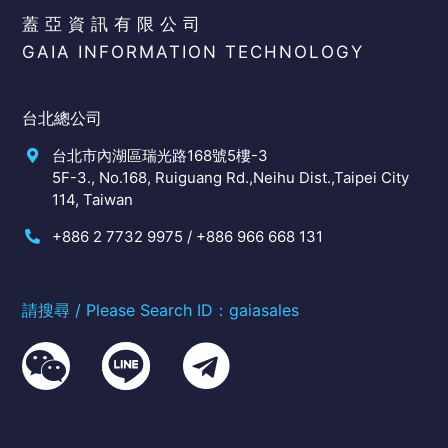
蓋亞資訊有限公司
GAIA INFORMATION TECHNOLOGY
台北總公司
台北市內湖區瑞光路168號5樓-3
5F-3., No.168, Ruiguang Rd.,Neihu Dist.,Taipei City
114, Taiwan
+886 2 7732 9975 / +886 966 668 131
請搜尋 / Please Search ID：gaiasales