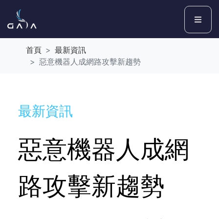
首頁
最新資訊
惡意機器人成網路攻擊新趨勢
最新資訊
惡意機器人成網
路攻擊新趨勢