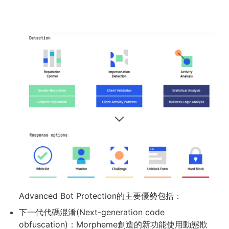
Advanced Bot Protection的主要優勢包括：
下一代代碼混淆(Next-generation code
obfuscation)：Morpheme創造的新功能使用動態欺