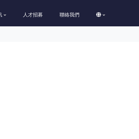
訊
人才招募
聯絡我們