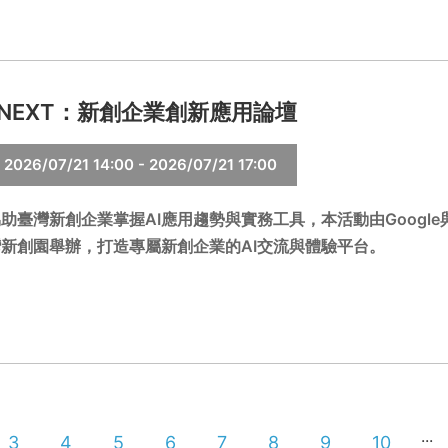
I NEXT：新創企業創新應用論壇
2026/07/21 14:00 - 2026/07/21 17:00
助臺灣新創企業掌握AI應用趨勢與實務工具，本活動由Googl
新創園舉辦，打造專屬新創企業的AI交流與體驗平台。
...
3
4
5
6
7
8
9
10