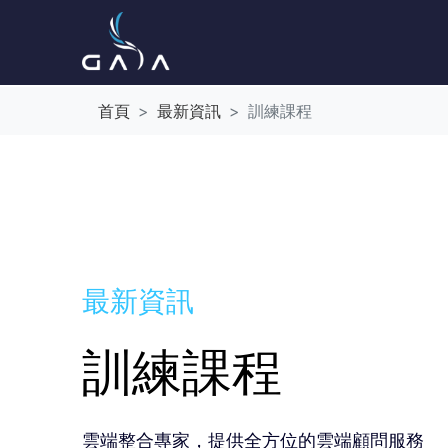
首頁
最新資訊
訓練課程
最新資訊
訓練課程
雲端整合專家，提供全方位的雲端顧問服務