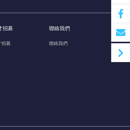
才招募
聯絡我們
才招募
聯絡我們