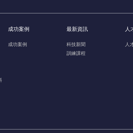
成功案例
最新資訊
人
成功案例
科技新聞
人
訓練課程
速
料