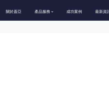
關於蓋亞
產品服務
成功案例
最新資