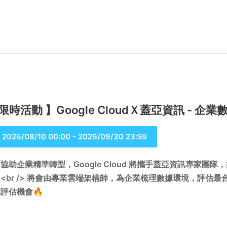
 限時活動 】Google CloudＸ蓋亞資訊 - 企業
2026/08/10 00:00 - 2026/09/30 23:59
協助企業精準轉型，Google Cloud 將攜手蓋亞資訊專家團隊，
<br /> 將會由專業雲端架構師，為企業梳理數據環境，評估最
評估機會🔥