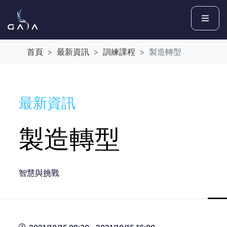
首頁
最新資訊
訓練課程
製造轉型
最新資訊
製造轉型
智慧與挑戰