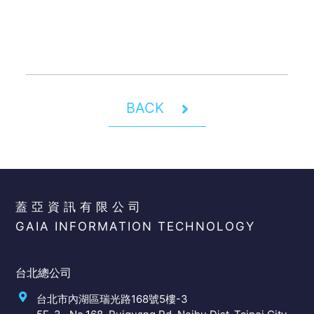
BACK
蓋亞資訊有限公司
GAIA INFORMATION TECHNOLOGY
台北總公司
台北市內湖區瑞光路168號5樓-3