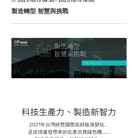
2021/10/15 08:30 - 2021/10/15 16:00
製造轉型 智慧與挑戰
科技生產力、製造新智力
2021年台灣經歷國際政經板塊變化、
及疫情爆發帶來的生產供應鏈危機……