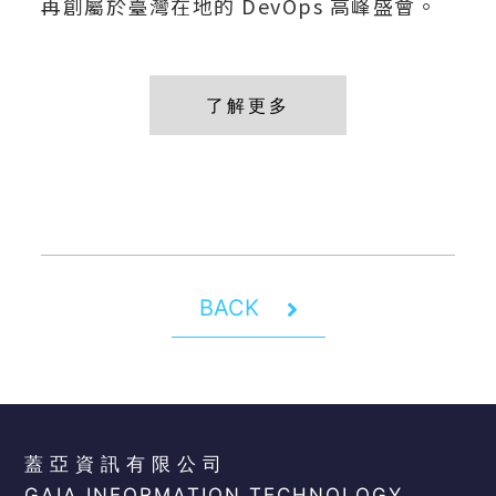
再創屬於臺灣在地的 DevOps 高峰盛會。
了解更多
BACK
蓋亞資訊有限公司
GAIA INFORMATION TECHNOLOGY