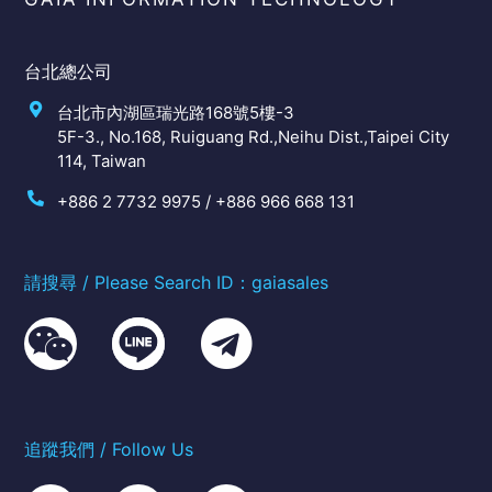
台北總公司
台北市內湖區瑞光路168號5樓-3
5F-3., No.168, Ruiguang Rd.,Neihu Dist.,Taipei City
114, Taiwan
+886 2 7732 9975 / +886 966 668 131
請搜尋 / Please Search ID：gaiasales
追蹤我們 / Follow Us