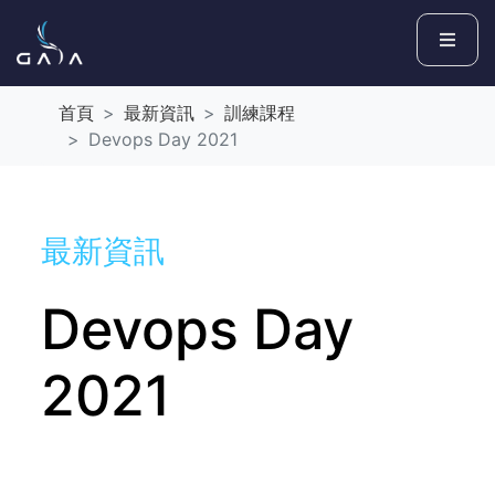
首頁
最新資訊
訓練課程
Devops Day 2021
最新資訊
Devops Day
2021