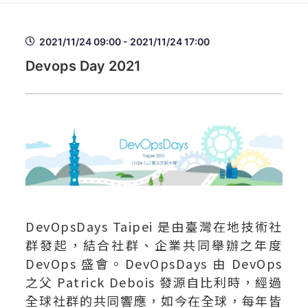
2021/11/24 09:00 - 2021/11/24 17:00
Devops Day 2021
DevOpsDays Taipei 是由臺灣在地技術社
群發起，結合社群、企業共同舉辦之年度
DevOps 盛會。DevOpsDays 由 DevOps
之父 Patrick Debois 發源自比利時，經過
全球社群的共同響應，如今在全球，每年皆