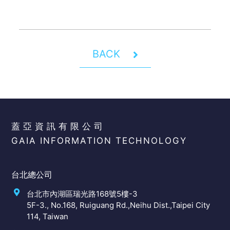
BACK
蓋亞資訊有限公司
GAIA INFORMATION TECHNOLOGY
台北總公司
台北市內湖區瑞光路168號5樓-3
5F-3., No.168, Ruiguang Rd.,Neihu Dist.,Taipei City
114, Taiwan