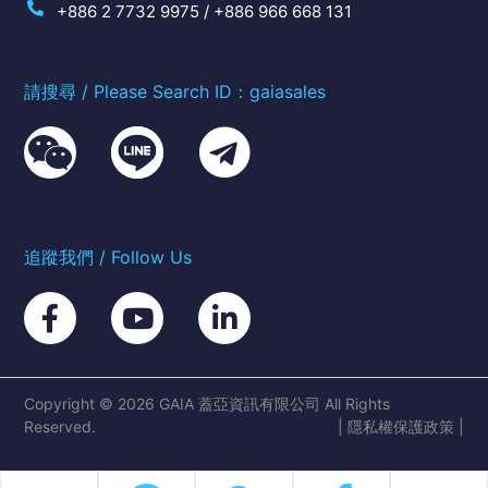
+886 2 7732 9975 / +886 966 668 131
請搜尋 / Please Search ID：gaiasales
追蹤我們 / Follow Us
Copyright © 2026 GAIA 蓋亞資訊有限公司 All Rights
Reserved.
|
隱私權保護政策
|