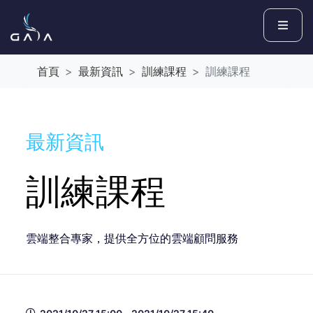
首頁
最新資訊
訓練課程
訓練課程
最新資訊
訓練課程
雲端整合專家，提供全方位的雲端顧問服務