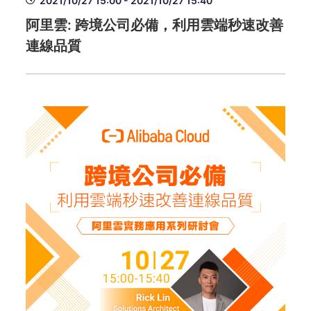
2021/10/27 15:00 - 2021/10/27 15:40
阿里雲: 跨境公司必備，利用雲端秒速改善
連線品質