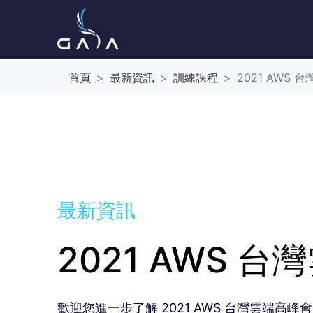
首頁
最新資訊
訓練課程
2021 AWS
最新資訊
2021 AWS 
歡迎您進一步了解 2021 AWS 台灣雲端