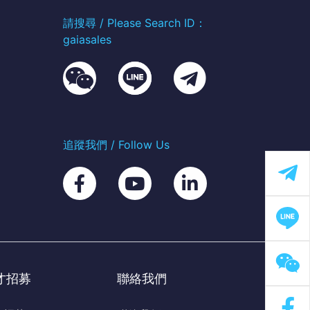
請搜尋 / Please Search ID：
gaiasales
追蹤我們 / Follow Us
才招募
聯絡我們