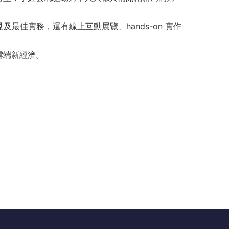
最佳實務，還有線上互動展覽、hands-on 實作
的雲端新經濟。