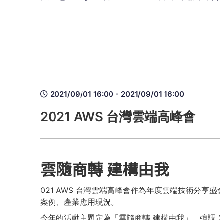
2021/09/01 16:00 - 2021/09/01 16:00
2021 AWS 台灣雲端高峰會
雲隨商轉 建構由我
021 AWS 台灣雲端高峰會作為年度雲端技術分
案例、產業應用現況。
今年的活動主題定為「雲隨商轉 建構由我」，強調 