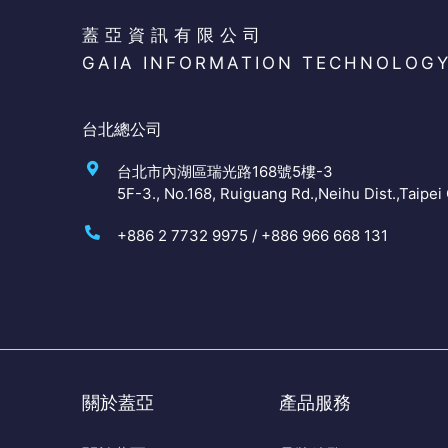
蓋亞資訊有限公司
GAIA INFORMATION TECHNOLOG
台北總公司
台北市內湖區瑞光路168號5樓-3
5F-3., No.168, Ruiguang Rd.,Neihu Dist.,Taipei 
+886 2 7732 9975 / +886 966 668 131
關於蓋亞
產品服務