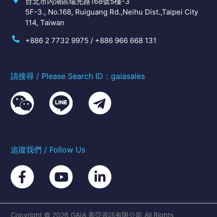
台北市內湖區瑞光路168號5樓-3
5F-3., No.168, Ruiguang Rd.,Neihu Dist.,Taipei City
114, Taiwan
+886 2 7732 9975 / +886 966 668 131
請搜尋 / Please Search ID：gaiasales
追蹤我們 / Follow Us
Copyright © 2026 GAIA 蓋亞資訊有限公司 All Rights