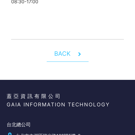
08:30-17:00
BACK
蓋亞資訊有限公司
GAIA INFORMATION TECHNOLOGY
台北總公司