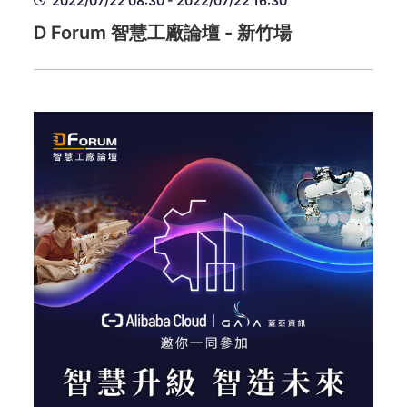
2022/07/22 08:30 - 2022/07/22 16:30
D Forum 智慧工廠論壇 - 新竹場