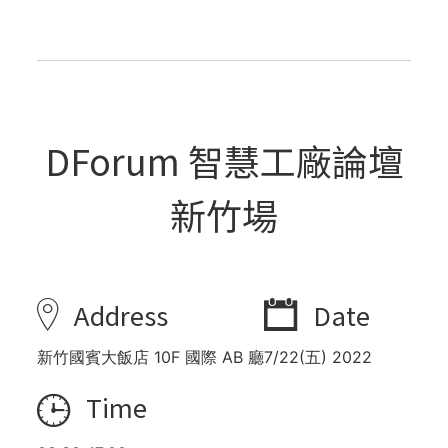
DForum 智慧工廠論壇
新竹場
Address
Date
新竹國賓大飯店 10F 國際 AB 廳
7/22(五) 2022
Time