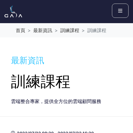
首頁
最新資訊
訓練課程
訓練課程
最新資訊
訓練課程
雲端整合專家，提供全方位的雲端顧問服務