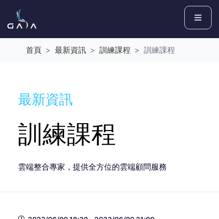
首頁
最新資訊
訓練課程
訓練課程
最新資訊
訓練課程
雲端整合專家，提供全方位的雲端顧問服務