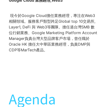
Google Cloud 業務經理,Web3
現今於Google Cloud擔任業務經理，專注在Web3
相關領域。服務客戶類型跨足Global top 10交易所,
Layer1, DeFi 與 Web3等團隊。擔任過台灣SMB 數
位行銷業務、Google Marketing Platform Account
Manager負責台灣大型品牌客戶市場，曾任職於
Oracle HK 擔任大中華區業務經理，負責DMP與
CDP等MarTech產品。
Agenda