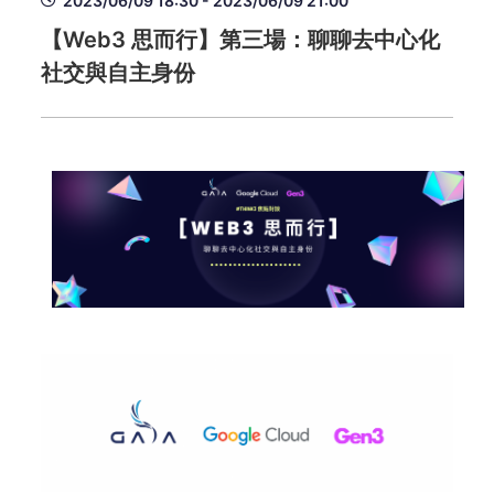
2023/06/09 18:30 - 2023/06/09 21:00
【Web3 思而行】第三場：聊聊去中心化
社交與自主身份