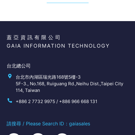
蓋亞資訊有限公司
GAIA INFORMATION TECHNOLOGY
台北總公司
台北市內湖區瑞光路168號5樓-3
5F-3., No.168, Ruiguang Rd.,Neihu Dist.,Taipei City
114, Taiwan
+886 2 7732 9975 / +886 966 668 131
請搜尋 / Please Search ID：gaiasales