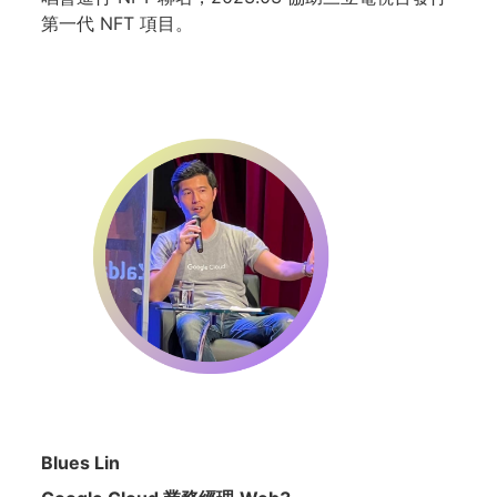
第一代 NFT 項目。
Blues Lin