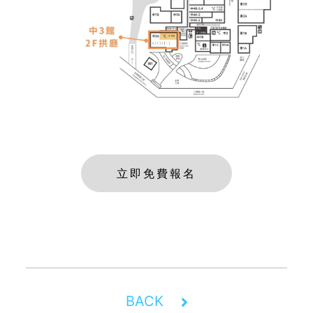
立即免費報名
BACK