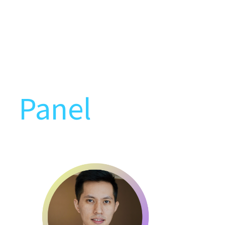
Panel