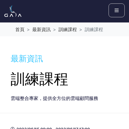
首頁
最新資訊
訓練課程
訓練課程
最新資訊
訓練課程
雲端整合專家，提供全方位的雲端顧問服務