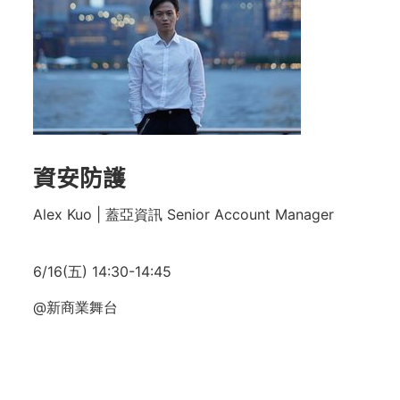
資安防護
Alex Kuo | 蓋亞資訊 Senior Account Manager
6/16(五) 14:30-
14:45
@新商業舞台