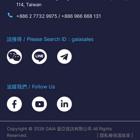
114, Taiwan
+886 2 7732 9975 / +886 966 668 131
請搜尋 / Please Search ID：gaiasales
追蹤我們 / Follow Us
Copyright © 2026 GAIA 蓋亞資訊有限公司 All Rights
Reserved.
|
隱私權保護政策
|