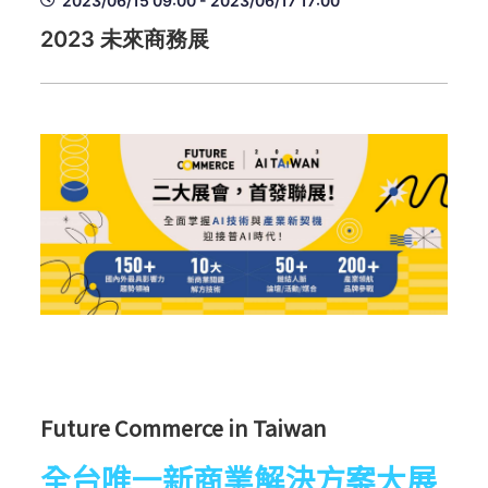
2023/06/15 09:00 - 2023/06/17 17:00
2023 未來商務展
Future Commerce in Taiwan
全台唯一新商業解決方案大展