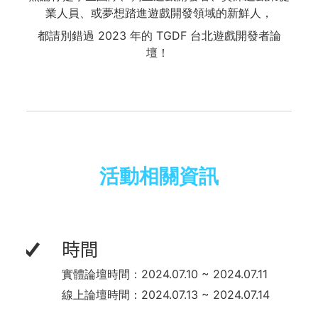
業人員、或夢想踏進遊戲開發領域的新鮮人，
都請別錯過 2023 年的 TGDF 台北遊戲開發者論
壇！
活動相關資訊
時間
實體論壇時間：2024.07.10 ~ 2024.07.11
線上論壇時間：2024.07.13 ~ 2024.07.14