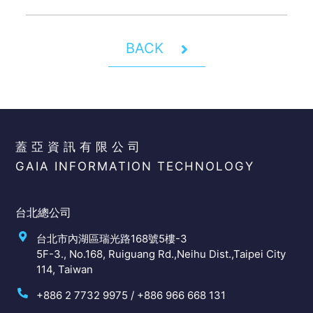
BACK
蓋亞資訊有限公司
GAIA INFORMATION TECHNOLOGY
台北總公司
台北市內湖區瑞光路168號5樓-3
5F-3., No.168, Ruiguang Rd.,Neihu Dist.,Taipei City
114, Taiwan
+886 2 7732 9975 / +886 966 668 131