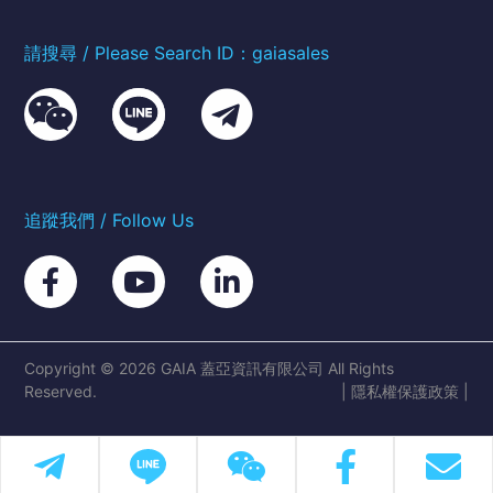
請搜尋 / Please Search ID：gaiasales
追蹤我們 / Follow Us
Copyright © 2026 GAIA 蓋亞資訊有限公司 All Rights
Reserved.
|
隱私權保護政策
|