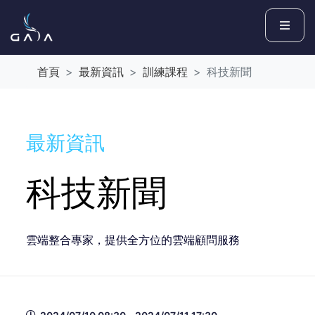
首頁
最新資訊
訓練課程
科技新聞
最新資訊
科技新聞
雲端整合專家，提供全方位的雲端顧問服務