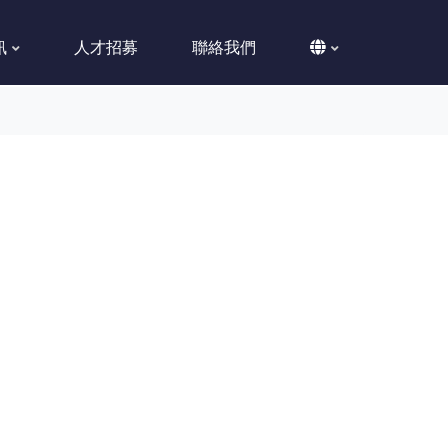
訊
人才招募
聯絡我們