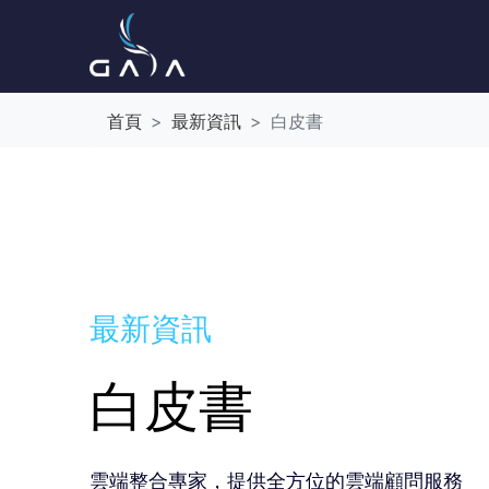
首頁
最新資訊
白皮書
最新資訊
白皮書
雲端整合專家，提供全方位的雲端顧問服務