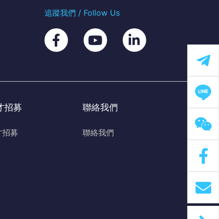
追蹤我們 / Follow Us
才招募
聯絡我們
才招募
聯絡我們