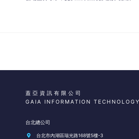
蓋亞資訊有限公司
GAIA INFORMATION TECHNOLOG
台北總公司
台北市內湖區瑞光路168號5樓-3