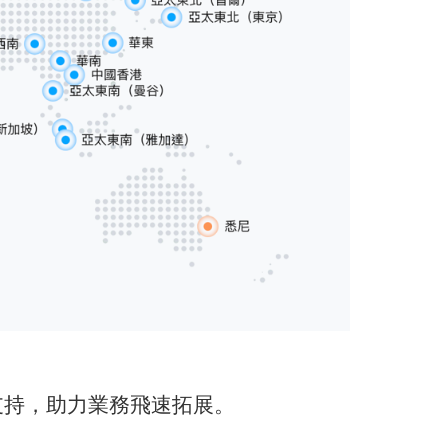
支持，助力業務飛速拓展。