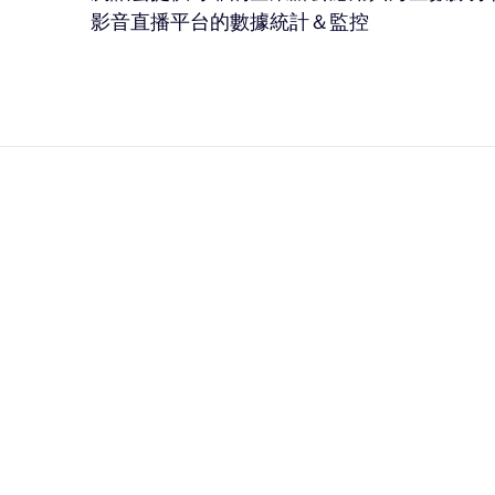
影音直播平台的數據統計＆監控