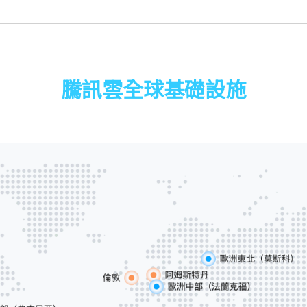
騰訊雲全球基礎設施